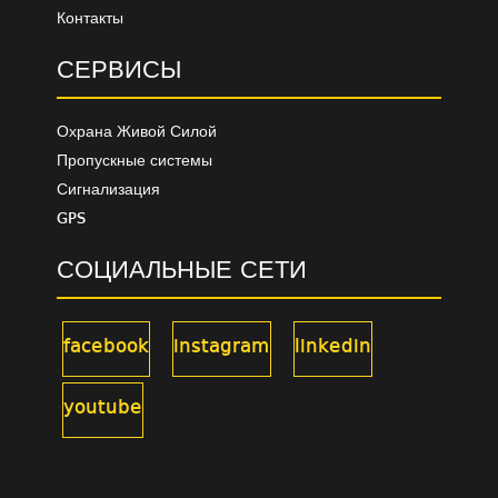
Контакты
СЕРВИСЫ
Охрана Живой Силой
Пропускные системы
Сигнализация
GPS
СОЦИАЛЬНЫЕ СЕТИ
facebook
instagram
linkedin
youtube