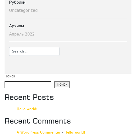
Рубрики
Uncategorized
Архивы
Апрель 2022
Поиск
Поиск
Recent Posts
Hello world!
Recent Comments
A WordPress Commenter
к
Hello world!