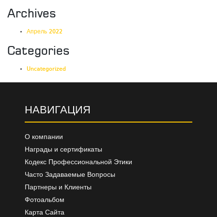
Archives
Апрель 2022
Categories
Uncategorized
НАВИГАЦИЯ
О компании
Награды и сертификаты
Кодекс Профессиональной Этики
Часто Задаваемые Вопросы
Партнеры и Клиенты
Фотоальбом
Карта Сайта