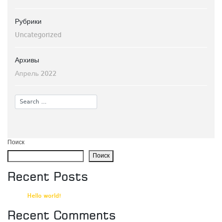
Рубрики
Uncategorized
Архивы
Апрель 2022
Поиск
Поиск
Recent Posts
Hello world!
Recent Comments