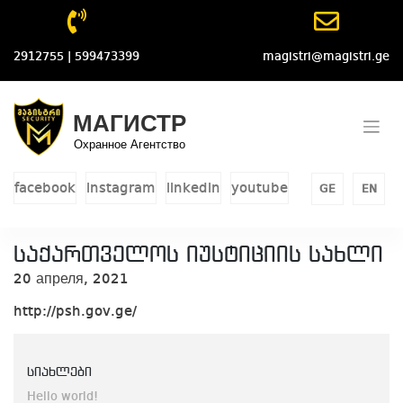
Skip
to
content
2912755 | 599473399
magistri@magistri.ge
МАГИСТР
Охранное Агентство
facebook
instagram
linkedin
youtube
GE
EN
საქართველოს იუსტიციის სახლი
20 апреля, 2021
http://psh.gov.ge/
სიახლები
Hello world!