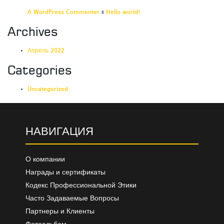
A WordPress Commenter
к
Hello world!
Archives
Апрель 2022
Categories
Uncategorized
НАВИГАЦИЯ
О компании
Награды и сертификаты
Кодекс Профессиональной Этики
Часто Задаваемые Вопросы
Партнеры и Клиенты