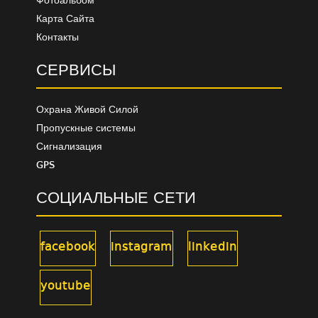
Фотоальбом
Карта Сайта
Контакты
СЕРВИСЫ
Охрана Живой Силой
Пропускные системы
Сигнализация
GPS
СОЦИАЛЬНЫЕ СЕТИ
facebook
instagram
linkedin
youtube