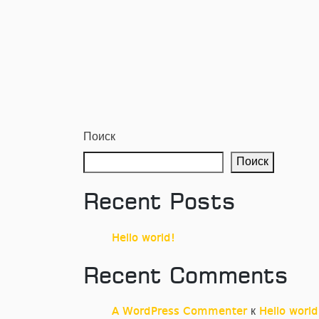
Поиск
Поиск
Recent Posts
Hello world!
Recent Comments
A WordPress Commenter
к
Hello world