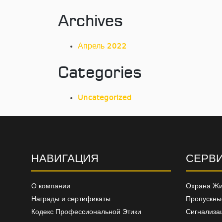
Archives
Апрель 2022
Categories
Uncategorized
НАВИГАЦИЯ
СЕРВ
О компании
Охрана Жи
Награды и сертификаты
Пропускны
Кодекс Профессиональной Этики
Сигнализа