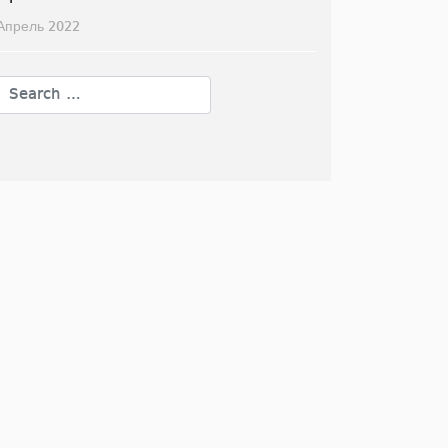
Апрель 2022