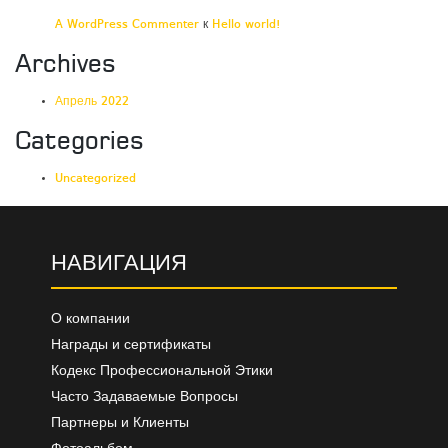
A WordPress Commenter
к
Hello world!
Archives
Апрель 2022
Categories
Uncategorized
НАВИГАЦИЯ
О компании
Награды и сертификаты
Кодекс Профессиональной Этики
Часто Задаваемые Вопросы
Партнеры и Клиенты