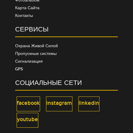
Фотоальбом
Карта Сайта
Контакты
СЕРВИСЫ
Охрана Живой Силой
Пропускные системы
Сигнализация
GPS
СОЦИАЛЬНЫЕ СЕТИ
facebook
instagram
linkedin
youtube