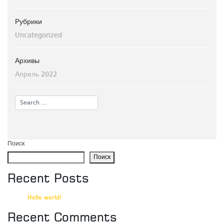
Рубрики
Uncategorized
Архивы
Апрель 2022
Поиск
Поиск
Recent Posts
Hello world!
Recent Comments