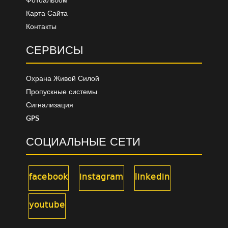
Фотоальбом
Карта Сайта
Контакты
СЕРВИСЫ
Охрана Живой Силой
Пропускные системы
Сигнализация
GPS
СОЦИАЛЬНЫЕ СЕТИ
facebook
instagram
linkedin
youtube