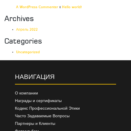
A WordPress Commenter
к
Hello world!
Archives
Апрель 2022
Categories
Uncategorized
НАВИГАЦИЯ
О компании
Награды и сертификаты
Кодекс Профессиональной Этики
Часто Задаваемые Вопросы
Партнеры и Клиенты