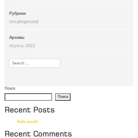
Рубрики
Uncategorized
Архивы
Апрель 2022
Поиск
Поиск
Recent Posts
Hello world!
Recent Comments