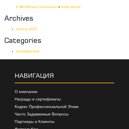
A WordPress Commenter
к
Hello world!
Archives
Апрель 2022
Categories
Uncategorized
НАВИГАЦИЯ
О компании
Награды и сертификаты
Кодекс Профессиональной Этики
Часто Задаваемые Вопросы
Партнеры и Клиенты