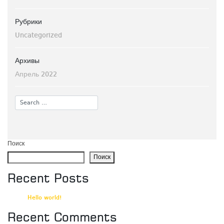
Рубрики
Uncategorized
Архивы
Апрель 2022
Поиск
Поиск
Recent Posts
Hello world!
Recent Comments