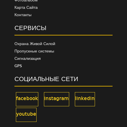
Фотоальбом
Карта Сайта
Контакты
СЕРВИСЫ
Охрана Живой Силой
Пропускные системы
Сигнализация
GPS
СОЦИАЛЬНЫЕ СЕТИ
facebook
instagram
linkedin
youtube